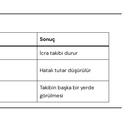
Sonuç
İcra takibi durur
Hatalı tutar düşürülür
Takibin başka bir yerde
görülmesi