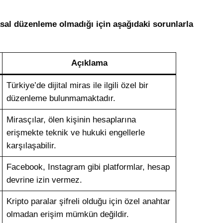
asal düzenleme olmadığı için aşağıdaki sorunlarla
Açıklama
Türkiye’de dijital miras ile ilgili özel bir
düzenleme bulunmamaktadır.
Mirasçılar, ölen kişinin hesaplarına
erişmekte teknik ve hukuki engellerle
karşılaşabilir.
Facebook, Instagram gibi platformlar, hesap
devrine izin vermez.
Kripto paralar şifreli olduğu için özel anahtar
olmadan erişim mümkün değildir.