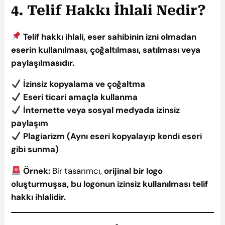
4. Telif Hakkı İhlali Nedir?
Telif hakkı ihlali, eser sahibinin izni olmadan
eserin kullanılması, çoğaltılması, satılması veya
paylaşılmasıdır.
İzinsiz kopyalama ve çoğaltma
Eseri ticari amaçla kullanma
İnternette veya sosyal medyada izinsiz
paylaşım
Plagiarizm (Aynı eseri kopyalayıp kendi eseri
gibi sunma)
Örnek:
Bir tasarımcı,
orijinal bir logo
oluşturmuşsa, bu logonun izinsiz kullanılması telif
hakkı ihlalidir.