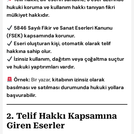
hukuki koruma ve kullanım hakkı tanıyan fikri
mülkiyet hakkıdır.
5846 Sayılı Fikir ve Sanat Eserleri Kanunu
(FSEK) kapsamında korunur.
Eseri oluşturan kişi, otomatik olarak telif
hakkına sahip olur.
İzinsiz kullanım, dağıtım veya çoğaltma suçtur
ve hukuki yaptırımları vardır.
Örnek:
Bir yazar,
kitabının izinsiz olarak
basılması ve satılması durumunda hukuki yollara
başvurabilir.
2. Telif Hakkı Kapsamına
Giren Eserler