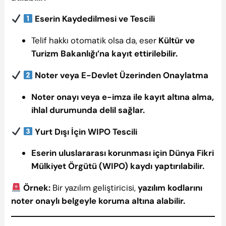
Eserin Kaydedilmesi ve Tescili
Telif hakkı otomatik olsa da, eser
Kültür ve
Turizm Bakanlığı’na kayıt ettirilebilir.
Noter veya E-Devlet Üzerinden Onaylatma
Noter onayı veya e-imza ile kayıt altına alma,
ihlal durumunda delil sağlar.
Yurt Dışı İçin WIPO Tescili
Eserin uluslararası korunması için Dünya Fikri
Mülkiyet Örgütü (WIPO) kaydı yaptırılabilir.
Örnek:
Bir yazılım geliştiricisi,
yazılım kodlarını
noter onaylı belgeyle koruma altına alabilir.