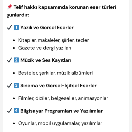
Telif hakkı kapsamında korunan eser türleri
şunlardır:
Yazılı ve Görsel Eserler
Kitaplar, makaleler, şiirler, tezler
Gazete ve dergi yazıları
Müzik ve Ses Kayıtları
Besteler, şarkılar, müzik albümleri
Sinema ve Görsel-İşitsel Eserler
Filmler, diziler, belgeseller, animasyonlar
Bilgisayar Programları ve Yazılımlar
Oyunlar, mobil uygulamalar, yazılımlar