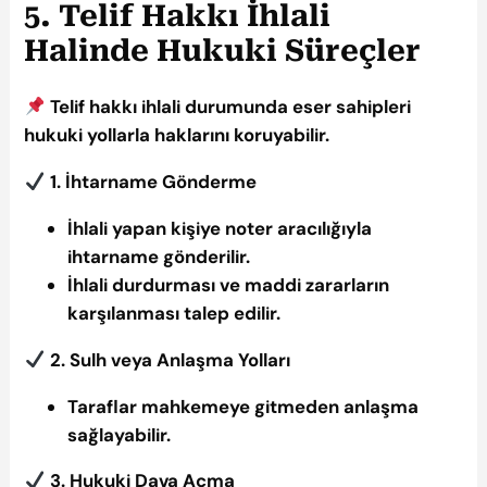
5. Telif Hakkı İhlali
Halinde Hukuki Süreçler
Telif hakkı ihlali durumunda eser sahipleri
hukuki yollarla haklarını koruyabilir.
1. İhtarname Gönderme
İhlali yapan kişiye noter aracılığıyla
ihtarname gönderilir.
İhlali durdurması ve maddi zararların
karşılanması talep edilir.
2. Sulh veya Anlaşma Yolları
Taraflar mahkemeye gitmeden anlaşma
sağlayabilir.
3. Hukuki Dava Açma