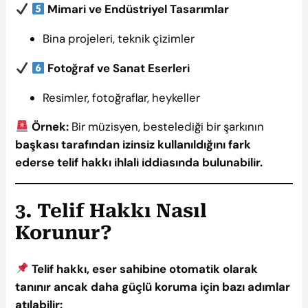
Mimari ve Endüstriyel Tasarımlar
Bina projeleri, teknik çizimler
Fotoğraf ve Sanat Eserleri
Resimler, fotoğraflar, heykeller
Örnek:
Bir müzisyen, bestelediği bir şarkının
başkası tarafından izinsiz kullanıldığını fark
ederse telif hakkı ihlali iddiasında bulunabilir.
3. Telif Hakkı Nasıl
Korunur?
Telif hakkı, eser sahibine otomatik olarak
tanınır ancak daha güçlü koruma için bazı adımlar
atılabilir: