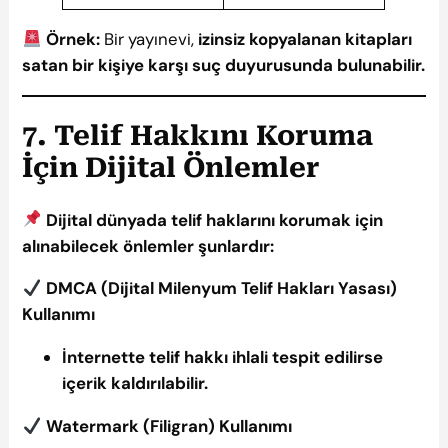
Örnek:
Bir yayınevi,
izinsiz kopyalanan kitapları
satan bir kişiye karşı suç duyurusunda bulunabilir.
7. Telif Hakkını Koruma
İçin Dijital Önlemler
Dijital dünyada telif haklarını korumak için
alınabilecek önlemler şunlardır:
DMCA (Dijital Milenyum Telif Hakları Yasası)
Kullanımı
İnternette telif hakkı ihlali tespit edilirse
içerik kaldırılabilir.
Watermark (Filigran) Kullanımı