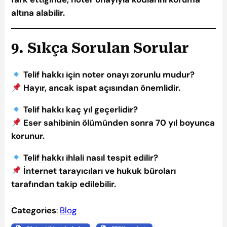
altına alabilir.
9. Sıkça Sorulan Sorular
Telif hakkı için noter onayı zorunlu mudur?
Hayır, ancak ispat açısından önemlidir.
Telif hakkı kaç yıl geçerlidir?
Eser sahibinin ölümünden sonra 70 yıl boyunca
korunur.
Telif hakkı ihlali nasıl tespit edilir?
İnternet tarayıcıları ve hukuk büroları
tarafından takip edilebilir.
Categories
:
Blog