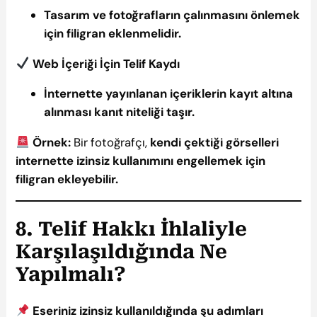
Tasarım ve fotoğrafların çalınmasını önlemek
için filigran eklenmelidir.
Web İçeriği İçin Telif Kaydı
İnternette yayınlanan içeriklerin kayıt altına
alınması kanıt niteliği taşır.
Örnek:
Bir fotoğrafçı,
kendi çektiği görselleri
internette izinsiz kullanımını engellemek için
filigran ekleyebilir.
8. Telif Hakkı İhlaliyle
Karşılaşıldığında Ne
Yapılmalı?
Eseriniz izinsiz kullanıldığında şu adımları