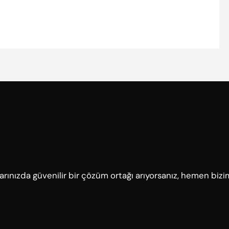
çlarınızda güvenilir bir çözüm ortağı arıyorsanız, hemen bizi