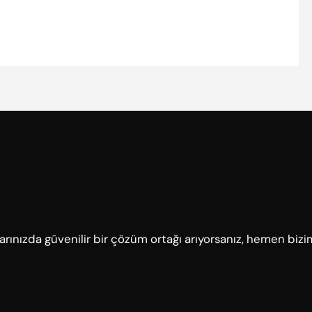
çlarınızda güvenilir bir çözüm ortağı arıyorsanız, hemen bizi