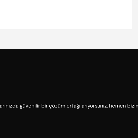
çlarınızda güvenilir bir çözüm ortağı arıyorsanız, hemen bizi