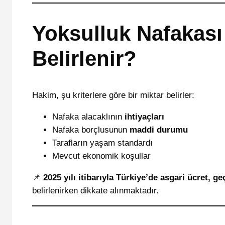
Yoksulluk Nafakası 
Belirlenir?
Hakim, şu kriterlere göre bir miktar belirler:
Nafaka alacaklının
ihtiyaçları
Nafaka borçlusunun
maddi durumu
Tarafların yaşam standardı
Mevcut ekonomik koşullar
📌
2025 yılı itibarıyla Türkiye’de asgari ücret, 
belirlenirken dikkate alınmaktadır.