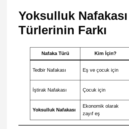
Yoksulluk Nafakası 
Türlerinin Farkı
Nafaka Türü
Kim İçin?
Tedbir Nafakası
Eş ve çocuk için
İştirak Nafakası
Çocuk için
Ekonomik olarak
Yoksulluk Nafakası
zayıf eş