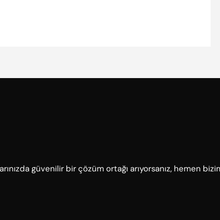
çlarınızda güvenilir bir çözüm ortağı arıyorsanız, hemen bizi