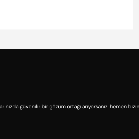
çlarınızda güvenilir bir çözüm ortağı arıyorsanız, hemen bizi