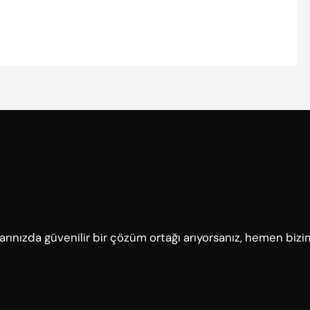
çlarınızda güvenilir bir çözüm ortağı arıyorsanız, hemen bizi