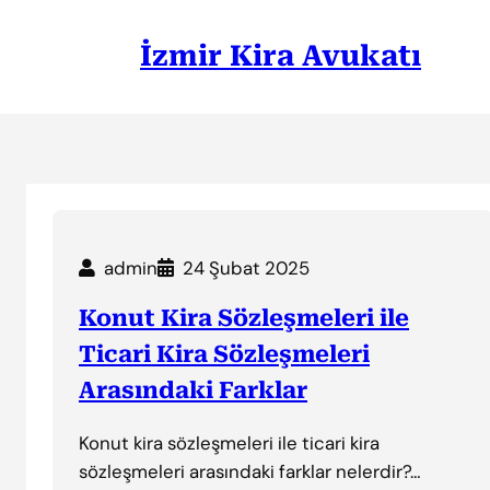
İçeriğe
geç
İzmir Kira Avukatı
admin
24 Şubat 2025
Konut Kira Sözleşmeleri ile
Ticari Kira Sözleşmeleri
Arasındaki Farklar
Konut kira sözleşmeleri ile ticari kira
sözleşmeleri arasındaki farklar nelerdir?…