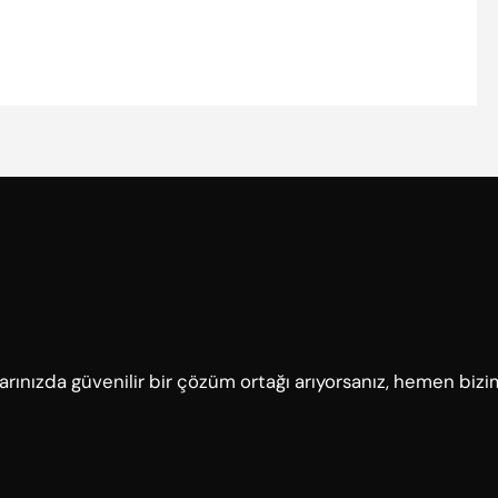
çlarınızda güvenilir bir çözüm ortağı arıyorsanız, hemen bizi