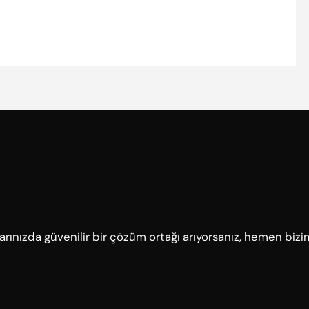
çlarınızda güvenilir bir çözüm ortağı arıyorsanız, hemen bizi