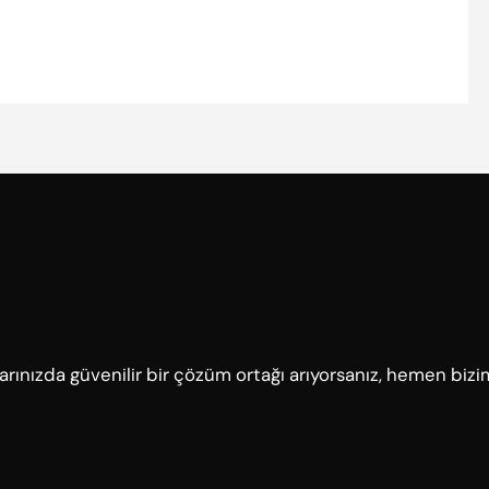
çlarınızda güvenilir bir çözüm ortağı arıyorsanız, hemen bizi