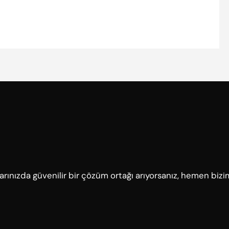
çlarınızda güvenilir bir çözüm ortağı arıyorsanız, hemen bizi