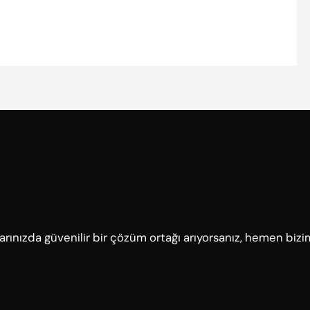
çlarınızda güvenilir bir çözüm ortağı arıyorsanız, hemen bizi