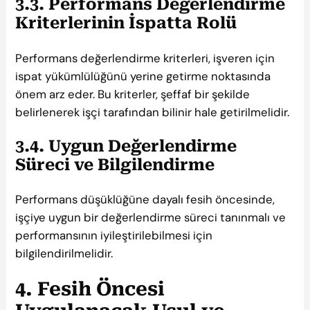
3.3. Performans Değerlendirme
Kriterlerinin İspatta Rolü
Performans değerlendirme kriterleri, işveren için
ispat yükümlülüğünü yerine getirme noktasında
önem arz eder. Bu kriterler, şeffaf bir şekilde
belirlenerek işçi tarafından bilinir hale getirilmelidir.
3.4. Uygun Değerlendirme
Süreci ve Bilgilendirme
Performans düşüklüğüne dayalı fesih öncesinde,
işçiye uygun bir değerlendirme süreci tanınmalı ve
performansının iyileştirilebilmesi için
bilgilendirilmelidir.
4. Fesih Öncesi