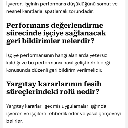
İşveren, işçinin performans düşüklüğünü somut ve
nesnel kanıtlarla ispatlamak zorundadır.
Performans değerlendirme
sürecinde işçiye sağlanacak
geri bildirimler nelerdir?
İşçiye performansının hangi alanlarda yetersiz
kaldığı ve bu performansı nasıl geliştirebileceği
konusunda düzenli geri bildirim verilmelidir.
Yargıtay kararlarının fesih
süreçlerindeki rolü nedir?
Yargıtay kararları, geçmiş uygulamalar ışığında
işveren ve işçilere rehberlik eder ve yasal çerçeveyi
belirler.