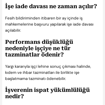
İşe iade davası ne zaman açılır?
Fesih bildiriminden itibaren bir ay içinde iş
mahkemelerine başvuru yapılarak işe iade davası
açılabilir.
Performans düşüklüğü
nedeniyle işçiye ne tür
tazminatlar ödenir?
Yargı kararıyla işçi lehine sonuç çıkması halinde,
kıdem ve ihbar tazminatları ile birlikte işe
başlatmama tazminatı ödenebilir.
İşverenin ispat yükümlülüğü
nedir?