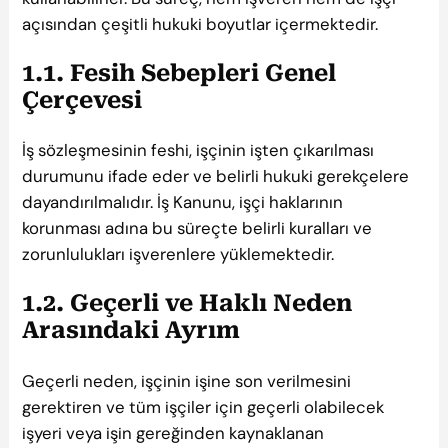
açısından çeşitli hukuki boyutlar içermektedir.
1.1. Fesih Sebepleri Genel
Çerçevesi
İş sözleşmesinin feshi, işçinin işten çıkarılması
durumunu ifade eder ve belirli hukuki gerekçelere
dayandırılmalıdır. İş Kanunu, işçi haklarının
korunması adına bu süreçte belirli kuralları ve
zorunlulukları işverenlere yüklemektedir.
1.2. Geçerli ve Haklı Neden
Arasındaki Ayrım
Geçerli neden, işçinin işine son verilmesini
gerektiren ve tüm işçiler için geçerli olabilecek
işyeri veya işin gereğinden kaynaklanan