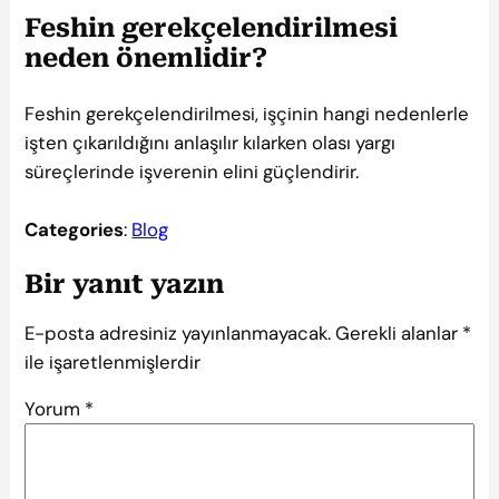
Feshin gerekçelendirilmesi
neden önemlidir?
Feshin gerekçelendirilmesi, işçinin hangi nedenlerle
işten çıkarıldığını anlaşılır kılarken olası yargı
süreçlerinde işverenin elini güçlendirir.
Categories
:
Blog
Bir yanıt yazın
E-posta adresiniz yayınlanmayacak.
Gerekli alanlar
*
ile işaretlenmişlerdir
Yorum
*