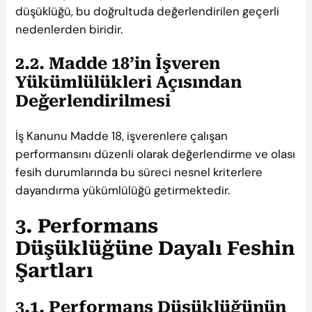
düşüklüğü, bu doğrultuda değerlendirilen geçerli
nedenlerden biridir.
2.2. Madde 18’in İşveren
Yükümlülükleri Açısından
Değerlendirilmesi
İş Kanunu Madde 18, işverenlere çalışan
performansını düzenli olarak değerlendirme ve olası
fesih durumlarında bu süreci nesnel kriterlere
dayandırma yükümlülüğü getirmektedir.
3. Performans
Düşüklüğüne Dayalı Feshin
Şartları
3.1. Performans Düşüklüğünün