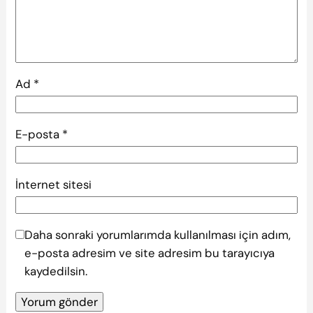
Ad
*
E-posta
*
İnternet sitesi
Daha sonraki yorumlarımda kullanılması için adım,
e-posta adresim ve site adresim bu tarayıcıya
kaydedilsin.