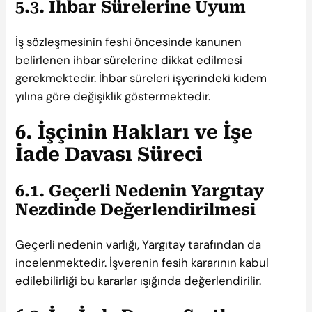
5.3. İhbar Sürelerine Uyum
İş sözleşmesinin feshi öncesinde kanunen
belirlenen ihbar sürelerine dikkat edilmesi
gerekmektedir. İhbar süreleri işyerindeki kıdem
yılına göre değişiklik göstermektedir.
6. İşçinin Hakları ve İşe
İade Davası Süreci
6.1. Geçerli Nedenin Yargıtay
Nezdinde Değerlendirilmesi
Geçerli nedenin varlığı, Yargıtay tarafından da
incelenmektedir. İşverenin fesih kararının kabul
edilebilirliği bu kararlar ışığında değerlendirilir.