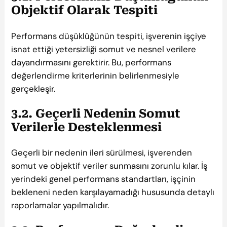
Objektif Olarak Tespiti
Performans düşüklüğünün tespiti, işverenin işçiye
isnat ettiği yetersizliği somut ve nesnel verilere
dayandırmasını gerektirir. Bu, performans
değerlendirme kriterlerinin belirlenmesiyle
gerçekleşir.
3.2. Geçerli Nedenin Somut
Verilerle Desteklenmesi
Geçerli bir nedenin ileri sürülmesi, işverenden
somut ve objektif veriler sunmasını zorunlu kılar. İş
yerindeki genel performans standartları, işçinin
bekleneni neden karşılayamadığı hususunda detaylı
raporlamalar yapılmalıdır.