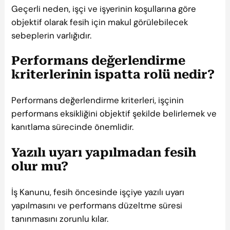
Geçerli neden, işçi ve işyerinin koşullarına göre
objektif olarak fesih için makul görülebilecek
sebeplerin varlığıdır.
Performans değerlendirme
kriterlerinin ispatta rolü nedir?
Performans değerlendirme kriterleri, işçinin
performans eksikliğini objektif şekilde belirlemek ve
kanıtlama sürecinde önemlidir.
Yazılı uyarı yapılmadan fesih
olur mu?
İş Kanunu, fesih öncesinde işçiye yazılı uyarı
yapılmasını ve performans düzeltme süresi
tanınmasını zorunlu kılar.