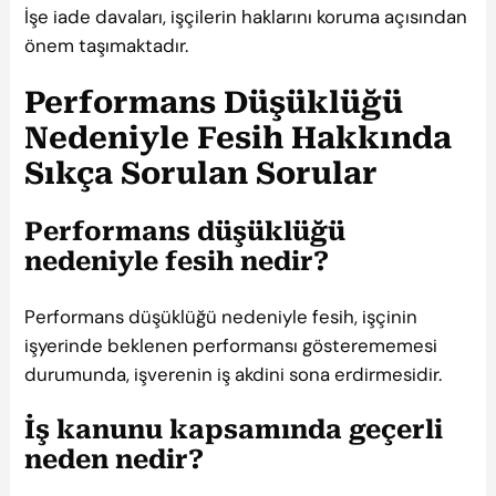
İşe iade davaları, işçilerin haklarını koruma açısından
önem taşımaktadır.
Performans Düşüklüğü
Nedeniyle Fesih Hakkında
Sıkça Sorulan Sorular
Performans düşüklüğü
nedeniyle fesih nedir?
Performans düşüklüğü nedeniyle fesih, işçinin
işyerinde beklenen performansı gösterememesi
durumunda, işverenin iş akdini sona erdirmesidir.
İş kanunu kapsamında geçerli
neden nedir?