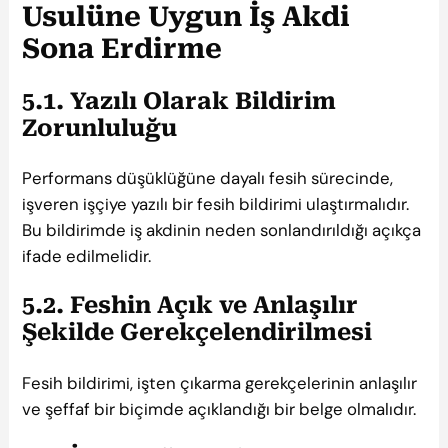
Usulüne Uygun İş Akdi
Sona Erdirme
5.1. Yazılı Olarak Bildirim
Zorunluluğu
Performans düşüklüğüne dayalı fesih sürecinde,
işveren işçiye yazılı bir fesih bildirimi ulaştırmalıdır.
Bu bildirimde iş akdinin neden sonlandırıldığı açıkça
ifade edilmelidir.
5.2. Feshin Açık ve Anlaşılır
Şekilde Gerekçelendirilmesi
Fesih bildirimi, işten çıkarma gerekçelerinin anlaşılır
ve şeffaf bir biçimde açıklandığı bir belge olmalıdır.