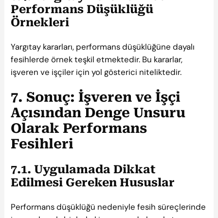
Performans Düşüklüğü
Örnekleri
Yargıtay kararları, performans düşüklüğüne dayalı
fesihlerde örnek teşkil etmektedir. Bu kararlar,
işveren ve işçiler için yol gösterici niteliktedir.
7. Sonuç: İşveren ve İşçi
Açısından Denge Unsuru
Olarak Performans
Fesihleri
7.1. Uygulamada Dikkat
Edilmesi Gereken Hususlar
Performans düşüklüğü nedeniyle fesih süreçlerinde