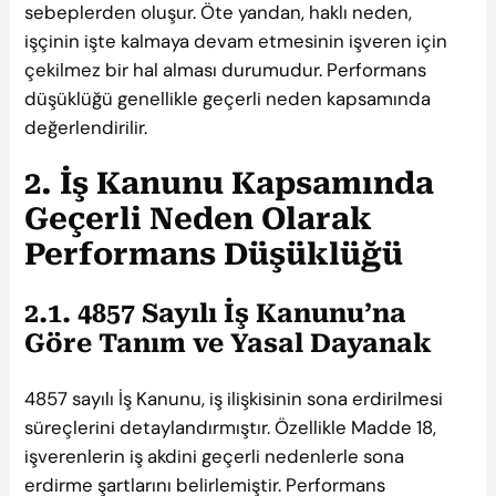
sebeplerden oluşur. Öte yandan, haklı neden,
işçinin işte kalmaya devam etmesinin işveren için
çekilmez bir hal alması durumudur. Performans
düşüklüğü genellikle geçerli neden kapsamında
değerlendirilir.
2. İş Kanunu Kapsamında
Geçerli Neden Olarak
Performans Düşüklüğü
2.1. 4857 Sayılı İş Kanunu’na
Göre Tanım ve Yasal Dayanak
4857 sayılı İş Kanunu, iş ilişkisinin sona erdirilmesi
süreçlerini detaylandırmıştır. Özellikle Madde 18,
işverenlerin iş akdini geçerli nedenlerle sona
erdirme şartlarını belirlemiştir. Performans