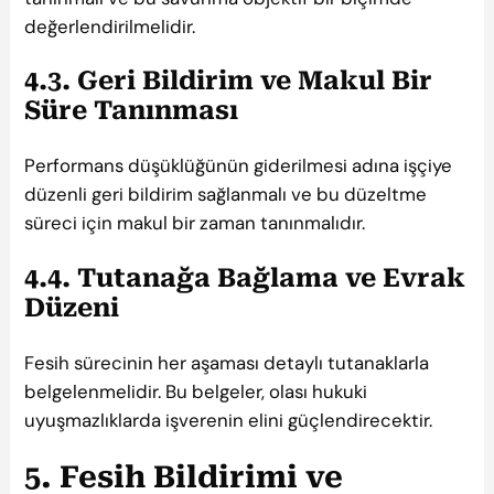
değerlendirilmelidir.
4.3. Geri Bildirim ve Makul Bir
Süre Tanınması
Performans düşüklüğünün giderilmesi adına işçiye
düzenli geri bildirim sağlanmalı ve bu düzeltme
süreci için makul bir zaman tanınmalıdır.
4.4. Tutanağa Bağlama ve Evrak
Düzeni
Fesih sürecinin her aşaması detaylı tutanaklarla
belgelenmelidir. Bu belgeler, olası hukuki
uyuşmazlıklarda işverenin elini güçlendirecektir.
5. Fesih Bildirimi ve