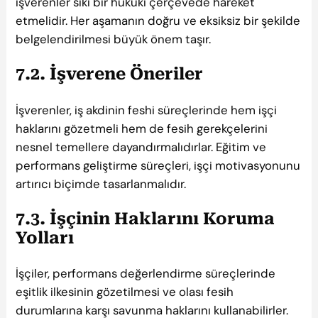
işverenler sıkı bir hukuki çerçevede hareket
etmelidir. Her aşamanın doğru ve eksiksiz bir şekilde
belgelendirilmesi büyük önem taşır.
7.2. İşverene Öneriler
İşverenler, iş akdinin feshi süreçlerinde hem işçi
haklarını gözetmeli hem de fesih gerekçelerini
nesnel temellere dayandırmalıdırlar. Eğitim ve
performans geliştirme süreçleri, işçi motivasyonunu
artırıcı biçimde tasarlanmalıdır.
7.3. İşçinin Haklarını Koruma
Yolları
İşçiler, performans değerlendirme süreçlerinde
eşitlik ilkesinin gözetilmesi ve olası fesih
durumlarına karşı savunma haklarını kullanabilirler.