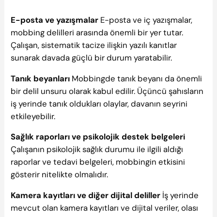
E-posta ve yazışmalar
E-posta ve iç yazışmalar,
mobbing delilleri arasında önemli bir yer tutar.
Çalışan, sistematik tacize ilişkin yazılı kanıtlar
sunarak davada güçlü bir durum yaratabilir.
Tanık beyanları
Mobbingde tanık beyanı da önemli
bir delil unsuru olarak kabul edilir. Üçüncü şahısların
iş yerinde tanık oldukları olaylar, davanın seyrini
etkileyebilir.
Sağlık raporları ve psikolojik destek belgeleri
Çalışanın psikolojik sağlık durumu ile ilgili aldığı
raporlar ve tedavi belgeleri, mobbingin etkisini
gösterir nitelikte olmalıdır.
Kamera kayıtları ve diğer dijital deliller
İş yerinde
mevcut olan kamera kayıtları ve dijital veriler, olası