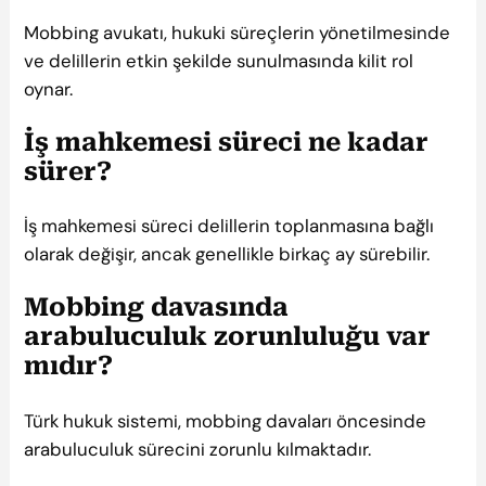
Mobbing avukatı, hukuki süreçlerin yönetilmesinde
ve delillerin etkin şekilde sunulmasında kilit rol
oynar.
İş mahkemesi süreci ne kadar
sürer?
İş mahkemesi süreci delillerin toplanmasına bağlı
olarak değişir, ancak genellikle birkaç ay sürebilir.
Mobbing davasında
arabuluculuk zorunluluğu var
mıdır?
Türk hukuk sistemi, mobbing davaları öncesinde
arabuluculuk sürecini zorunlu kılmaktadır.