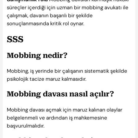
süreçler içerdiği için uzman bir mobbing avukatı ile
çalışmak, davanın başarılı bir şekilde
sonuçlanmasında kritik rol oynar.
SSS
Mobbing nedir?
Mobbing, iş yerinde bir çalışanın sistematik şekilde
psikolojik tacize maruz kalmasıdır.
Mobbing davası nasıl açılır?
Mobbing davası açmak için maruz kalınan olaylar
belgelenmeli ve ardından iş mahkemesine
başvurulmalıdır.