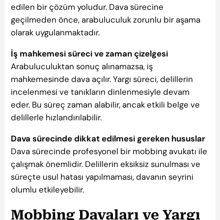
edilen bir çözüm yoludur. Dava sürecine
geçilmeden önce, arabuluculuk zorunlu bir aşama
olarak uygulanmaktadır.
İş mahkemesi süreci ve zaman çizelgesi
Arabuluculuktan sonuç alınamazsa, iş
mahkemesinde dava açılır. Yargı süreci, delillerin
incelenmesi ve tanıkların dinlenmesiyle devam
eder. Bu süreç zaman alabilir, ancak etkili belge ve
delillerle hızlandırılabilir.
Dava sürecinde dikkat edilmesi gereken hususlar
Dava sürecinde profesyonel bir mobbing avukatı ile
çalışmak önemlidir. Delillerin eksiksiz sunulması ve
süreçte usul hatası yapılmaması, davanın seyrini
olumlu etkileyebilir.
Mobbing Davaları ve Yargı