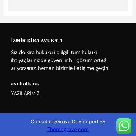
İZMİR KİRA AVUKATI
Siz de kira hukuku ile ilgili tüm hukuki
ihtiyaçlarınızda güvenilir bir çözüm ortağı
arıyorsanız, hemen bizimle iletişime geçin.
avukatkira.
YAZILARIMIZ
ConsultingGrove Developed By
Themegrove.com