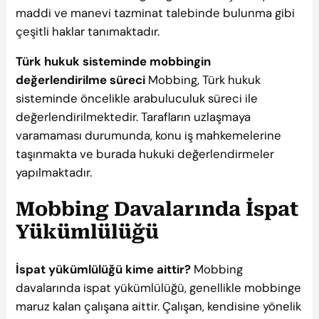
maddi ve manevi tazminat talebinde bulunma gibi
çeşitli haklar tanımaktadır.
Türk hukuk sisteminde mobbingin
değerlendirilme süreci
Mobbing, Türk hukuk
sisteminde öncelikle arabuluculuk süreci ile
değerlendirilmektedir. Tarafların uzlaşmaya
varamaması durumunda, konu iş mahkemelerine
taşınmakta ve burada hukuki değerlendirmeler
yapılmaktadır.
Mobbing Davalarında İspat
Yükümlülüğü
İspat yükümlülüğü kime aittir?
Mobbing
davalarında ispat yükümlülüğü, genellikle mobbinge
maruz kalan çalışana aittir. Çalışan, kendisine yönelik