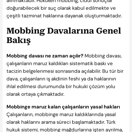
alınmaktadır. Hukuken mobbing, ciddi sonuçlar
doğurabilecek bir suç olarak kabul edilmekte ve
çeşitli tazminat haklarına dayanak oluşturmaktadır.
Mobbing Davalarına Genel
Bakış
Mobbing davası ne zaman açılır?
Mobbing davası,
çalışanların maruz kaldıkları sistematik baskı ve
tacizin belgelenmesi sonrasında açılabilir. Bu tür bir
dava, çalışanların iş akdinin feshi ya da haklarının
ihlal edilmesi durumunda bir hukuki çözüm yolu
olarak ortaya çıkmaktadır.
Mobbinge maruz kalan çalışanların yasal hakları
Çalışanların, mobbinge maruz kaldıklarında yasal
olarak haklarını arama süreci başlamaktadır. Türk
hukuk sistemi, mobbing mağdurlarına işten ayrılma,