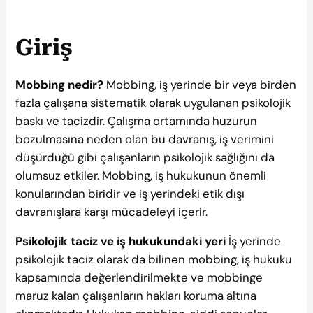
Giriş
Mobbing nedir?
Mobbing, iş yerinde bir veya birden
fazla çalışana sistematik olarak uygulanan psikolojik
baskı ve tacizdir. Çalışma ortamında huzurun
bozulmasına neden olan bu davranış, iş verimini
düşürdüğü gibi çalışanların psikolojik sağlığını da
olumsuz etkiler. Mobbing, iş hukukunun önemli
konularından biridir ve iş yerindeki etik dışı
davranışlara karşı mücadeleyi içerir.
Psikolojik taciz ve iş hukukundaki yeri
İş yerinde
psikolojik taciz olarak da bilinen mobbing, iş hukuku
kapsamında değerlendirilmekte ve mobbinge
maruz kalan çalışanların hakları koruma altına