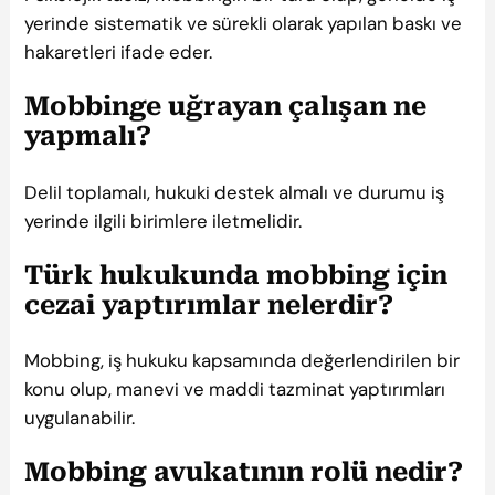
yerinde sistematik ve sürekli olarak yapılan baskı ve
hakaretleri ifade eder.
Mobbinge uğrayan çalışan ne
yapmalı?
Delil toplamalı, hukuki destek almalı ve durumu iş
yerinde ilgili birimlere iletmelidir.
Türk hukukunda mobbing için
cezai yaptırımlar nelerdir?
Mobbing, iş hukuku kapsamında değerlendirilen bir
konu olup, manevi ve maddi tazminat yaptırımları
uygulanabilir.
Mobbing avukatının rolü nedir?