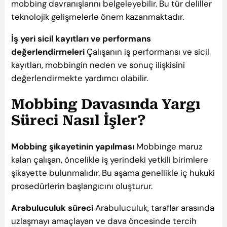
mobbing davranışlarını belgeleyebilir. Bu tür deliller
teknolojik gelişmelerle önem kazanmaktadır.
İş yeri sicil kayıtları ve performans
değerlendirmeleri
Çalışanın iş performansı ve sicil
kayıtları, mobbingin neden ve sonuç ilişkisini
değerlendirmekte yardımcı olabilir.
Mobbing Davasında Yargı
Süreci Nasıl İşler?
Mobbing şikayetinin yapılması
Mobbinge maruz
kalan çalışan, öncelikle iş yerindeki yetkili birimlere
şikayette bulunmalıdır. Bu aşama genellikle iç hukuki
prosedürlerin başlangıcını oluşturur.
Arabuluculuk süreci
Arabuluculuk, taraflar arasında
uzlaşmayı amaçlayan ve dava öncesinde tercih