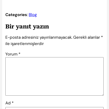
Categories
:
Blog
Bir yanıt yazın
E-posta adresiniz yayınlanmayacak.
Gerekli alanlar
*
ile işaretlenmişlerdir
Yorum
*
Ad
*