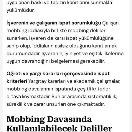
uygulanan baskı ve tacizin kanıtlarını sunmakla
yükümlüdür.
İşverenin ve çalışanın ispat sorumluluğu
Çalışan,
mobbing iddiasıyla birlikte mobbing delilleri
sunarken, işveren de karşı ispat yükümlülüğüne
sahip olup, iddiaların asılsız olduğunu kanıtlamak
durumundadır. İşverenin, iyiniyet ve eşitlik ilkelerine
uygun davrandığını belgelemesi gerekebilir.
Öğreti ve yargı kararları çerçevesinde ispat
kriterleri
Yargıtay kararları ve akademik çalışmalar,
mobbing davalarının ispatında çeşitli kriterler
ortaya koymaktadır. Bunlar arasında sistematiklik,
süreklilik ve zarar unsurları öne çıkmaktadır.
Mobbing Davasında
Kullanılabilecek Deliller