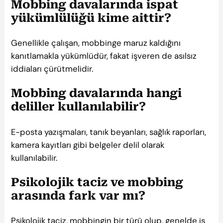
Mobbing davalarında ispat
yükümlülüğü kime aittir?
Genellikle çalışan, mobbinge maruz kaldığını
kanıtlamakla yükümlüdür, fakat işveren de asılsız
iddiaları çürütmelidir.
Mobbing davalarında hangi
deliller kullanılabilir?
E-posta yazışmaları, tanık beyanları, sağlık raporları,
kamera kayıtları gibi belgeler delil olarak
kullanılabilir.
Psikolojik taciz ve mobbing
arasında fark var mı?
Psikolojik taciz, mobbingin bir türü olup, genelde iş