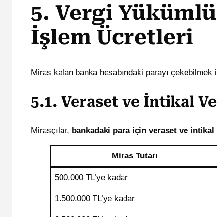
5. Vergi Yükümlü
İşlem Ücretleri
Miras kalan banka hesabındaki parayı çekebilmek 
5.1. Veraset ve İntikal Ve
Mirasçılar,
bankadaki para için veraset ve intikal
Miras Tutarı
500.000 TL’ye kadar
1.500.000 TL’ye kadar