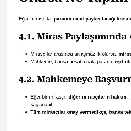
Eğer mirasçılar
paranın nasıl paylaşılacağı kon
4.1. Miras Paylaşımında
Mirasçılar arasında anlaşmazlık olursa,
miras
Mahkeme, banka hesabındaki paranın
eşit ol
4.2. Mahkemeye Başvur
Eğer bir mirasçı,
diğer mirasçıların hakkını 
sağlanabilir.
Tüm mirasçılar onay vermedikçe, banka tek