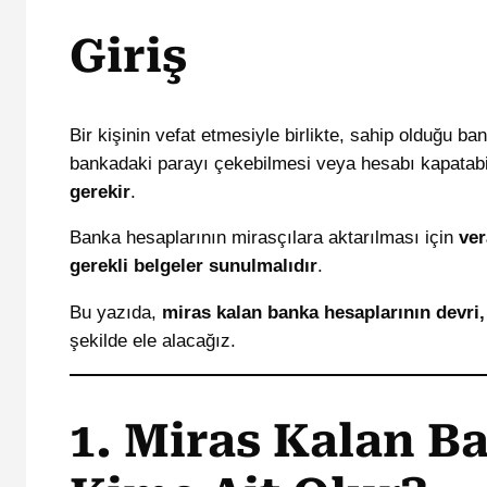
Giriş
Bir kişinin vefat etmesiyle birlikte, sahip olduğu b
bankadaki parayı çekebilmesi veya hesabı kapatabi
gerekir
.
Banka hesaplarının mirasçılara aktarılması için
ver
gerekli belgeler sunulmalıdır
.
Bu yazıda,
miras kalan banka hesaplarının devri,
şekilde ele alacağız.
1. Miras Kalan B