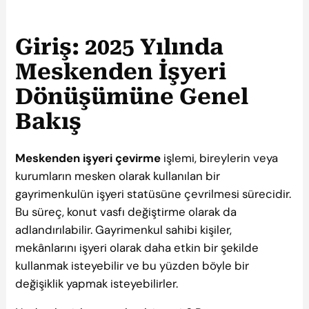
Giriş: 2025 Yılında
Meskenden İşyeri
Dönüşümüne Genel
Bakış
Meskenden işyeri çevirme
işlemi, bireylerin veya
kurumların mesken olarak kullanılan bir
gayrimenkulün işyeri statüsüne çevrilmesi sürecidir.
Bu süreç, konut vasfı değiştirme olarak da
adlandırılabilir. Gayrimenkul sahibi kişiler,
mekânlarını işyeri olarak daha etkin bir şekilde
kullanmak isteyebilir ve bu yüzden böyle bir
değişiklik yapmak isteyebilirler.