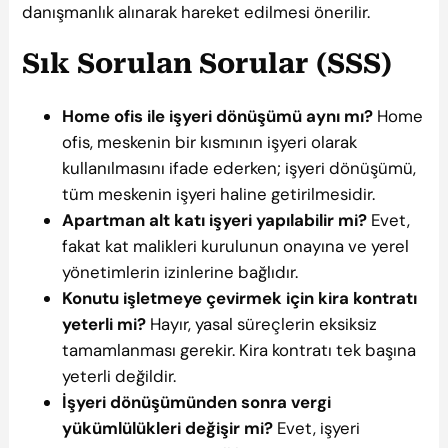
danışmanlık alınarak hareket edilmesi önerilir.
Sık Sorulan Sorular (SSS)
Home ofis ile işyeri dönüşümü aynı mı?
Home
ofis, meskenin bir kısmının işyeri olarak
kullanılmasını ifade ederken; işyeri dönüşümü,
tüm meskenin işyeri haline getirilmesidir.
Apartman alt katı işyeri yapılabilir mi?
Evet,
fakat kat malikleri kurulunun onayına ve yerel
yönetimlerin izinlerine bağlıdır.
Konutu işletmeye çevirmek için kira kontratı
yeterli mi?
Hayır, yasal süreçlerin eksiksiz
tamamlanması gerekir. Kira kontratı tek başına
yeterli değildir.
İşyeri dönüşümünden sonra vergi
yükümlülükleri değişir mi?
Evet, işyeri