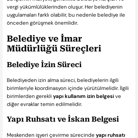
vergi yükümlülüklerinden oluşur. Her belediyenin
uygulamaları farklı olabilir, bu nedenle belediye ile
önceden görüşmek önemlidir.
Belediye ve İmar
Müdürlüğü Süreçleri
Belediye İzin Süreci
Belediyeden izin alma süreci, belediyelerin ilgili
birimleriyle koordinasyon içinde yürütülmelidir. İlgili
birimlerden gerekli
yapı kullanım izin belgesi
ve
diğer evraklar temin edilmelidir.
Yapı Ruhsatı ve İskan Belgesi
Meskenden işyeri çevirme sürecinde
yapı ruhsatı