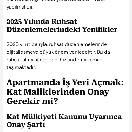
yapılmalıdır.
2025 Yılında Ruhsat
Düzenlemelerindeki Yenilikler
2025 yılı itibarıyla, ruhsat düzenlemelerinde
dijitalleşmeye büyük önem verilecektir. Bu da
ruhsat alma süreçlerini hızlandırmak amacı
taşımaktadır.
Apartmanda İş Yeri Açmak:
Kat Maliklerinden Onay
Gerekir mi?
Kat Mülkiyeti Kanunu Uyarınca
Onay Şartı