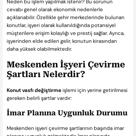
Neden bu işlem yapılmak istenir? Bu sorunun
cevabı genel olarak ekonomik nedenlerle
açıklanabilir. Özellikle şehir merkezlerinde bulunan
konutlar, işyeri olarak kullanıldığında potansiyel
müşterilere erişim kolaylığı ve prestij sağlar. Ayrıca,
işyerinden elde edilen gelir, konutun kirasından
daha yüksek olabilmektedir.
Meskenden İşyeri Çevirme
Şartları Nelerdir?
Konut vasfı değiştirme
işlemi için yerine getirilmesi
gereken belirli şartlar vardır:
İmar Planına Uygunluk Durumu
Meskenden işyeri çevirme şartlarının başında imar