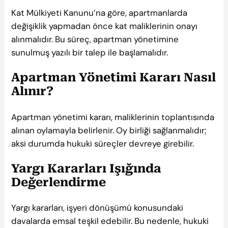
Kat Mülkiyeti Kanunu’na göre, apartmanlarda
değişiklik yapmadan önce kat maliklerinin onayı
alınmalıdır. Bu süreç, apartman yönetimine
sunulmuş yazılı bir talep ile başlamalıdır.
Apartman Yönetimi Kararı Nasıl
Alınır?
Apartman yönetimi kararı, maliklerinin toplantısında
alınan oylamayla belirlenir. Oy birliği sağlanmalıdır;
aksi durumda hukuki süreçler devreye girebilir.
Yargı Kararları Işığında
Değerlendirme
Yargı kararları, işyeri dönüşümü konusundaki
davalarda emsal teşkil edebilir. Bu nedenle, hukuki