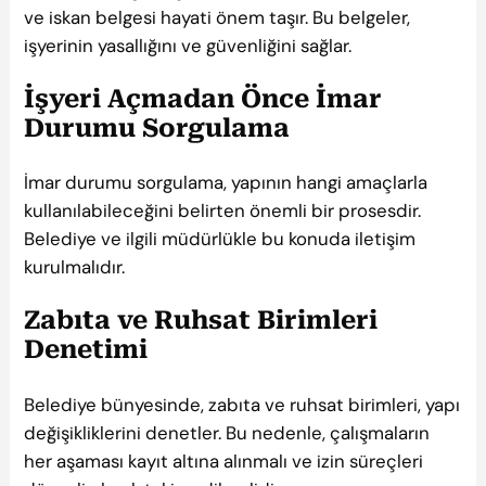
ve iskan belgesi hayati önem taşır. Bu belgeler,
işyerinin yasallığını ve güvenliğini sağlar.
İşyeri Açmadan Önce İmar
Durumu Sorgulama
İmar durumu sorgulama, yapının hangi amaçlarla
kullanılabileceğini belirten önemli bir prosesdir.
Belediye ve ilgili müdürlükle bu konuda iletişim
kurulmalıdır.
Zabıta ve Ruhsat Birimleri
Denetimi
Belediye bünyesinde, zabıta ve ruhsat birimleri, yapı
değişikliklerini denetler. Bu nedenle, çalışmaların
her aşaması kayıt altına alınmalı ve izin süreçleri