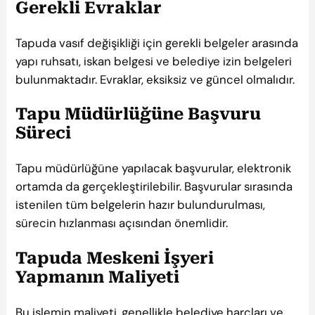
Gerekli Evraklar
Tapuda vasıf değişikliği için gerekli belgeler arasında
yapı ruhsatı, iskan belgesi ve belediye izin belgeleri
bulunmaktadır. Evraklar, eksiksiz ve güncel olmalıdır.
Tapu Müdürlüğüne Başvuru
Süreci
Tapu müdürlüğüne yapılacak başvurular, elektronik
ortamda da gerçekleştirilebilir. Başvurular sırasında
istenilen tüm belgelerin hazır bulundurulması,
sürecin hızlanması açısından önemlidir.
Tapuda Meskeni İşyeri
Yapmanın Maliyeti
Bu işlemin maliyeti, genellikle belediye harçları ve