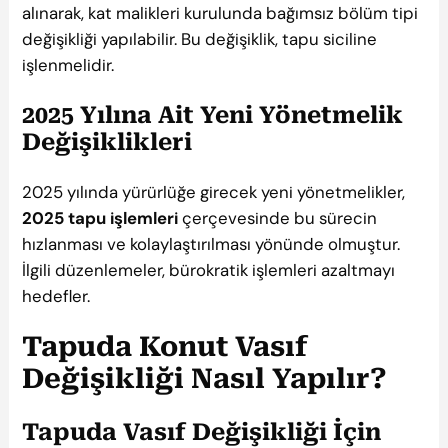
alınarak, kat malikleri kurulunda bağımsız bölüm tipi
değişikliği yapılabilir. Bu değişiklik, tapu siciline
işlenmelidir.
2025 Yılına Ait Yeni Yönetmelik
Değişiklikleri
2025 yılında yürürlüğe girecek yeni yönetmelikler,
2025 tapu işlemleri
çerçevesinde bu sürecin
hızlanması ve kolaylaştırılması yönünde olmuştur.
İlgili düzenlemeler, bürokratik işlemleri azaltmayı
hedefler.
Tapuda Konut Vasıf
Değişikliği Nasıl Yapılır?
Tapuda Vasıf Değişikliği İçin