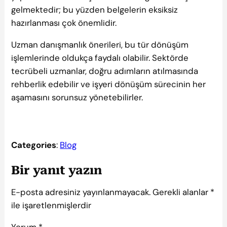
gelmektedir; bu yüzden belgelerin eksiksiz
hazırlanması çok önemlidir.
Uzman danışmanlık önerileri, bu tür dönüşüm
işlemlerinde oldukça faydalı olabilir. Sektörde
tecrübeli uzmanlar, doğru adımların atılmasında
rehberlik edebilir ve işyeri dönüşüm sürecinin her
aşamasını sorunsuz yönetebilirler.
Categories
:
Blog
Bir yanıt yazın
E-posta adresiniz yayınlanmayacak.
Gerekli alanlar
*
ile işaretlenmişlerdir