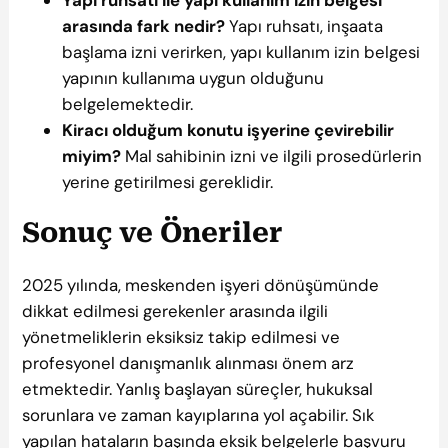
arasında fark nedir?
Yapı ruhsatı, inşaata
başlama izni verirken, yapı kullanım izin belgesi
yapının kullanıma uygun olduğunu
belgelemektedir.
Kiracı olduğum konutu işyerine çevirebilir
miyim?
Mal sahibinin izni ve ilgili prosedürlerin
yerine getirilmesi gereklidir.
Sonuç ve Öneriler
2025 yılında, meskenden işyeri dönüşümünde
dikkat edilmesi gerekenler arasında ilgili
yönetmeliklerin eksiksiz takip edilmesi ve
profesyonel danışmanlık alınması önem arz
etmektedir. Yanlış başlayan süreçler, hukuksal
sorunlara ve zaman kayıplarına yol açabilir. Sık
yapılan hataların başında eksik belgelerle başvuru