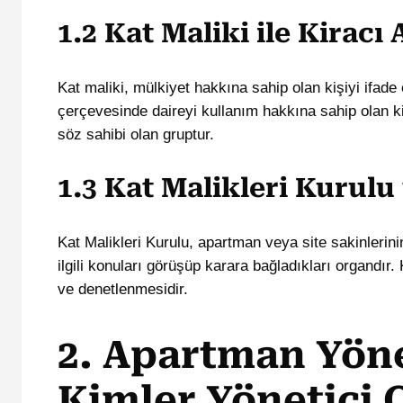
1.2 Kat Maliki ile Kiracı
Kat maliki, mülkiyet hakkına sahip olan kişiyi ifade 
çerçevesinde daireyi kullanım hakkına sahip olan k
söz sahibi olan gruptur.
1.3 Kat Malikleri Kurulu
Kat Malikleri Kurulu, apartman veya site sakinlerini
ilgili konuları görüşüp karara bağladıkları organdır
ve denetlenmesidir.
2. Apartman Yöne
Kimler Yönetici O