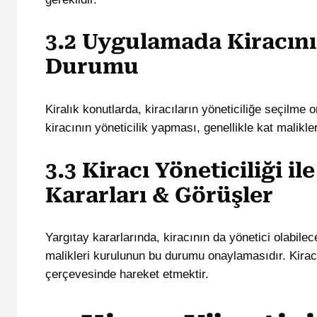
3.2 Uygulamada Kiracını
Durumu
Kiralık konutlarda, kiracıların yöneticiliğe seçilme
kiracının yöneticilik yapması, genellikle kat malik
3.3 Kiracı Yöneticiliği il
Kararları & Görüşler
Yargıtay kararlarında, kiracının da yönetici olabilec
malikleri kurulunun bu durumu onaylamasıdır. Kirac
çerçevesinde hareket etmektir.