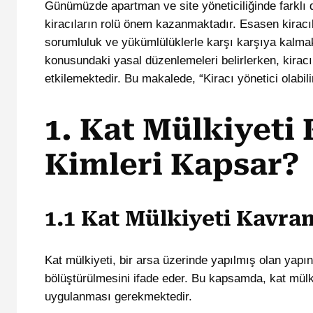
Günümüzde apartman ve site yöneticiliğinde farklı
kiracıların rolü önem kazanmaktadır. Esasen kiracıl
sorumluluk ve yükümlülüklerle karşı karşıya kalmak
konusundaki yasal düzenlemeleri belirlerken, kiracı
etkilemektedir. Bu makalede, “Kiracı yönetici olabili
1. Kat Mülkiyeti
Kimleri Kapsar?
1.1 Kat Mülkiyeti Kavra
Kat mülkiyeti, bir arsa üzerinde yapılmış olan yapı
bölüştürülmesini ifade eder. Bu kapsamda, kat mülki
uygulanması gerekmektedir.