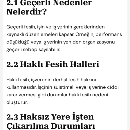
2.1 Geçerli Nedenler
Nelerdir?
Geçerli fesih, işin ve iş yerinin gereklerinden
kaynaklı düzenlemeleri kapsar. Örneğin, performans
düşüklüğü veya iş yerinin yeniden organizasyonu
geçerli sebep sayılabilir.
2.2 Haklı Fesih Halleri
Haklı fesih, işverenin derhal fesih hakkını
kullanmasıdır. İşçinin suistimali veya iş yerine ciddi
zarar vermesi gibi durumlar haklı fesih nedeni
oluşturur.
2.3 Haksız Yere İşten
Çıkarılma Durumları