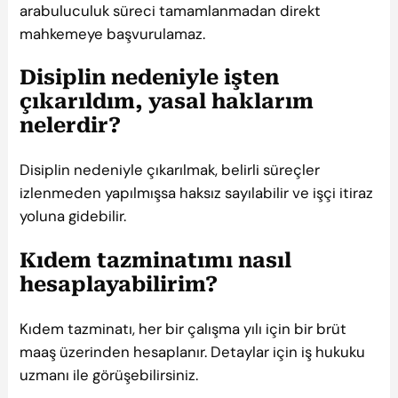
arabuluculuk süreci tamamlanmadan direkt
mahkemeye başvurulamaz.
Disiplin nedeniyle işten
çıkarıldım, yasal haklarım
nelerdir?
Disiplin nedeniyle çıkarılmak, belirli süreçler
izlenmeden yapılmışsa haksız sayılabilir ve işçi itiraz
yoluna gidebilir.
Kıdem tazminatımı nasıl
hesaplayabilirim?
Kıdem tazminatı, her bir çalışma yılı için bir brüt
maaş üzerinden hesaplanır. Detaylar için iş hukuku
uzmanı ile görüşebilirsiniz.