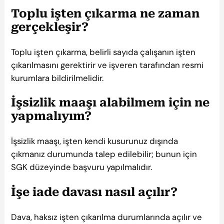
Toplu işten çıkarma ne zaman
gerçekleşir?
Toplu işten çıkarma, belirli sayıda çalışanın işten
çıkarılmasını gerektirir ve işveren tarafından resmi
kurumlara bildirilmelidir.
İşsizlik maaşı alabilmem için ne
yapmalıyım?
İşsizlik maaşı, işten kendi kusurunuz dışında
çıkmanız durumunda talep edilebilir; bunun için
SGK düzeyinde başvuru yapılmalıdır.
İşe iade davası nasıl açılır?
Dava, haksız işten çıkarılma durumlarında açılır ve