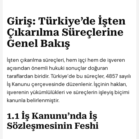
Giriş: Türkiye’de İşten
Çıkarılma Süreçlerine
Genel Bakış
İşten çıkarılma süreçleri, hem işçi hem de işveren
açısından önemli hukuki sonuçlar doğuran
taraflardan biridir. Türkiye’de bu süreçler, 4857 sayılı
İş Kanunu çerçevesinde düzenlenir. İşçinin hakları,
işverenin yükümlülükleri ve süreçlerin işleyiş biçimi
kanunla belirlenmiştir.
1.1 İş Kanunu’nda İş
Sözleşmesinin Feshi