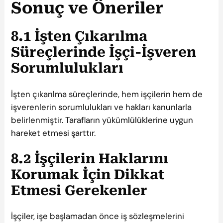
Sonuç ve Öneriler
8.1 İşten Çıkarılma
Süreçlerinde İşçi-İşveren
Sorumlulukları
İşten çıkarılma süreçlerinde, hem işçilerin hem de
işverenlerin sorumlulukları ve hakları kanunlarla
belirlenmiştir. Tarafların yükümlülüklerine uygun
hareket etmesi şarttır.
8.2 İşçilerin Haklarını
Korumak İçin Dikkat
Etmesi Gerekenler
İşçiler, işe başlamadan önce iş sözleşmelerini