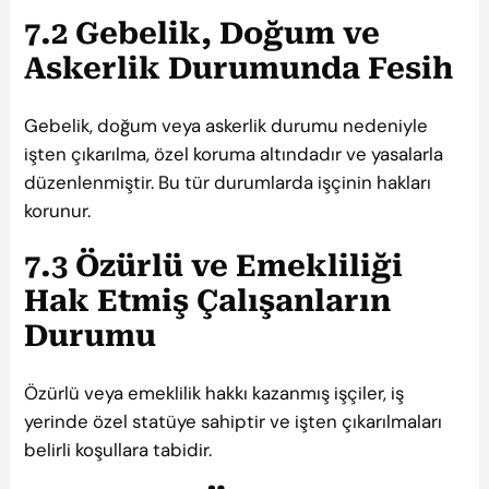
7.2 Gebelik, Doğum ve
Askerlik Durumunda Fesih
Gebelik, doğum veya askerlik durumu nedeniyle
işten çıkarılma, özel koruma altındadır ve yasalarla
düzenlenmiştir. Bu tür durumlarda işçinin hakları
korunur.
7.3 Özürlü ve Emekliliği
Hak Etmiş Çalışanların
Durumu
Özürlü veya emeklilik hakkı kazanmış işçiler, iş
yerinde özel statüye sahiptir ve işten çıkarılmaları
belirli koşullara tabidir.