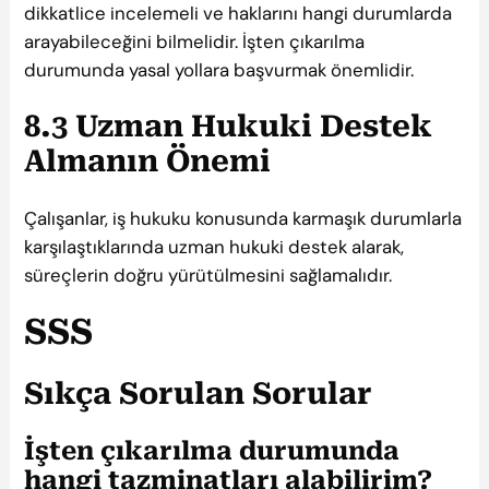
dikkatlice incelemeli ve haklarını hangi durumlarda
arayabileceğini bilmelidir. İşten çıkarılma
durumunda yasal yollara başvurmak önemlidir.
8.3 Uzman Hukuki Destek
Almanın Önemi
Çalışanlar, iş hukuku konusunda karmaşık durumlarla
karşılaştıklarında uzman hukuki destek alarak,
süreçlerin doğru yürütülmesini sağlamalıdır.
SSS
Sıkça Sorulan Sorular
İşten çıkarılma durumunda
hangi tazminatları alabilirim?