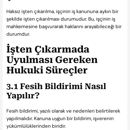
Haksız işten çıkarılma, işçinin iş kanununa aykırı bir
şekilde işten çıkarılması durumudur. Bu, işçinin iş
mahkemesine başvurarak haklarını arayabileceği bir
durumdur.
İşten Çıkarmada
Uyulması Gereken
Hukuki Süreçler
3.1 Fesih Bildirimi Nasıl
Yapılır?
Fesih bildirimi, yazılı olarak ve nedenleri belirtilerek
yapılmalıdır. Kanuna uygun bir bildirim, işverenin
yükümlülüklerinden biridir.