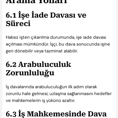
Arama Yolları
6.1 İşe İade Davası ve
Süreci
Haksız işten çıkarılma durumunda, işe iade davası
açılması mümkündür. İşçi, bu dava sonucunda işine
geri dönebilir veya tazminat alabilir.
6.2 Arabuluculuk
Zorunluluğu
İş davalarında arabuluculuğun ilk adım olarak
zorunlu hale gelmesi, uzlaşma sağlanmasını hedefler
ve mahkemelerin iş yükünü azaltır.
6.3 İş Mahkemesinde Dava