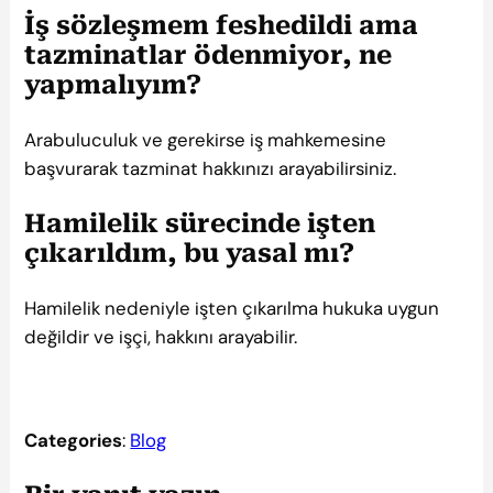
İş sözleşmem feshedildi ama
tazminatlar ödenmiyor, ne
yapmalıyım?
Arabuluculuk ve gerekirse iş mahkemesine
başvurarak tazminat hakkınızı arayabilirsiniz.
Hamilelik sürecinde işten
çıkarıldım, bu yasal mı?
Hamilelik nedeniyle işten çıkarılma hukuka uygun
değildir ve işçi, hakkını arayabilir.
Categories
:
Blog