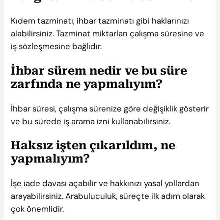
Kıdem tazminatı, ihbar tazminatı gibi haklarınızı
alabilirsiniz. Tazminat miktarları çalışma süresine ve
iş sözleşmesine bağlıdır.
İhbar sürem nedir ve bu süre
zarfında ne yapmalıyım?
İhbar süresi, çalışma sürenize göre değişiklik gösterir
ve bu sürede iş arama izni kullanabilirsiniz.
Haksız işten çıkarıldım, ne
yapmalıyım?
İşe iade davası açabilir ve hakkınızı yasal yollardan
arayabilirsiniz. Arabuluculuk, süreçte ilk adım olarak
çok önemlidir.