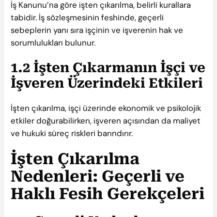
İş Kanunu’na göre işten çıkarılma, belirli kurallara
tabidir. İş sözleşmesinin feshinde, geçerli
sebeplerin yanı sıra işçinin ve işverenin hak ve
sorumlulukları bulunur.
1.2 İşten Çıkarmanın İşçi ve
İşveren Üzerindeki Etkileri
İşten çıkarılma, işçi üzerinde ekonomik ve psikolojik
etkiler doğurabilirken, işveren açısından da maliyet
ve hukuki süreç riskleri barındırır.
İşten Çıkarılma
Nedenleri: Geçerli ve
Haklı Fesih Gerekçeleri