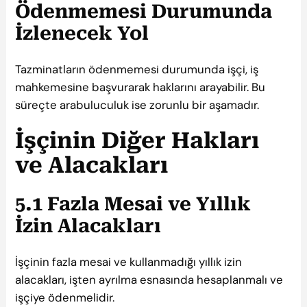
Ödenmemesi Durumunda
İzlenecek Yol
Tazminatların ödenmemesi durumunda işçi, iş
mahkemesine başvurarak haklarını arayabilir. Bu
süreçte arabuluculuk ise zorunlu bir aşamadır.
İşçinin Diğer Hakları
ve Alacakları
5.1 Fazla Mesai ve Yıllık
İzin Alacakları
İşçinin fazla mesai ve kullanmadığı yıllık izin
alacakları, işten ayrılma esnasında hesaplanmalı ve
işçiye ödenmelidir.