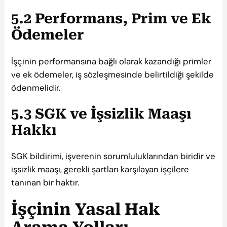
5.2 Performans, Prim ve Ek
Ödemeler
İşçinin performansına bağlı olarak kazandığı primler
ve ek ödemeler, iş sözleşmesinde belirtildiği şekilde
ödenmelidir.
5.3 SGK ve İşsizlik Maaşı
Hakkı
SGK bildirimi, işverenin sorumluluklarından biridir ve
işsizlik maaşı, gerekli şartları karşılayan işçilere
tanınan bir haktır.
İşçinin Yasal Hak