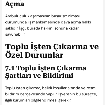
Açma
Arabuluculuk aşamasının başarısız olması
durumunda, iş mahkemesinde dava açma hakkı
saklıdır. İşçi, burada hakkını sonuna kadar
savunabilir.
Toplu İşten Çıkarma ve
Özel Durumlar
7.1 Toplu İşten Çıkarma
Şartları ve Bildirimi
Toplu işten çıkarma, belirli koşullar altında ve resmi
bildirim çerçevesinde yapılır. İşverenin bu süreçte,
ilgili kurumları bilgilendirmesi gerekir.