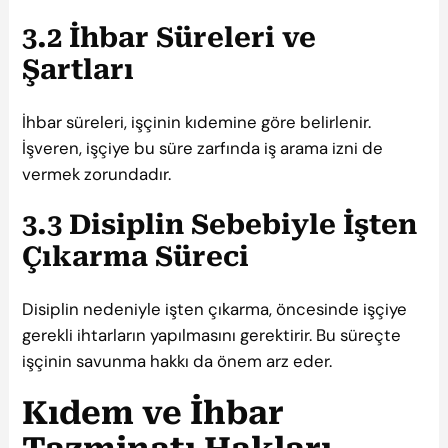
3.2 İhbar Süreleri ve
Şartları
İhbar süreleri, işçinin kıdemine göre belirlenir.
İşveren, işçiye bu süre zarfında iş arama izni de
vermek zorundadır.
3.3 Disiplin Sebebiyle İşten
Çıkarma Süreci
Disiplin nedeniyle işten çıkarma, öncesinde işçiye
gerekli ihtarların yapılmasını gerektirir. Bu süreçte
işçinin savunma hakkı da önem arz eder.
Kıdem ve İhbar