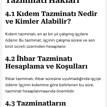
Tazminatı Hakları
4.1 Kıdem Tazminatı Nedir
ve Kimler Alabilir?
Kıdem tazminatı, en az bir yıl çalışmış işçilere
ödenir. Bu tazminat, işçinin çalışma süresi ve son
brüt ücreti üzerinden hesaplanır.
4.2 İhbar Tazminatı
Hesaplama ve Koşulları
İhbar tazminatı, ihbar süresine uyulmadığında işçiye
ödenir. İşçinin kıdemine göre belirlenen bu süre,
tazminat hesaplanmasında önemlidir.
4.3 Tazminatların