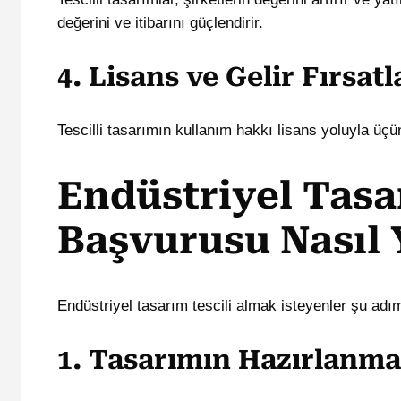
değerini ve itibarını güçlendirir.
4. Lisans ve Gelir Fırsatl
Tescilli tasarımın kullanım hakkı lisans yoluyla üçünc
Endüstriyel Tasa
Başvurusu Nasıl 
Endüstriyel tasarım tescili almak isteyenler şu adıml
1. Tasarımın Hazırlanma