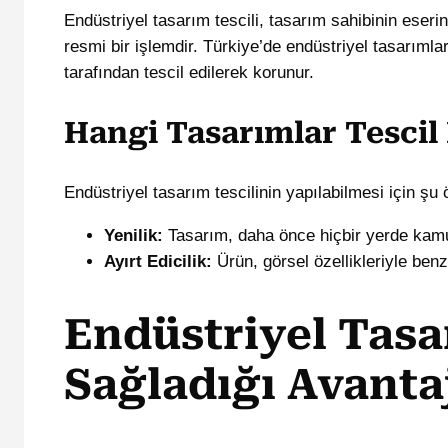
Endüstriyel tasarım tescili, tasarım sahibinin eser
resmi bir işlemdir. Türkiye’de endüstriyel tasar
tarafından tescil edilerek korunur.
Hangi Tasarımlar Tescil 
Endüstriyel tasarım tescilinin yapılabilmesi için şu 
Yenilik:
Tasarım, daha önce hiçbir yerde kam
Ayırt Edicilik:
Ürün, görsel özellikleriyle benze
Endüstriyel Tasa
Sağladığı Avanta